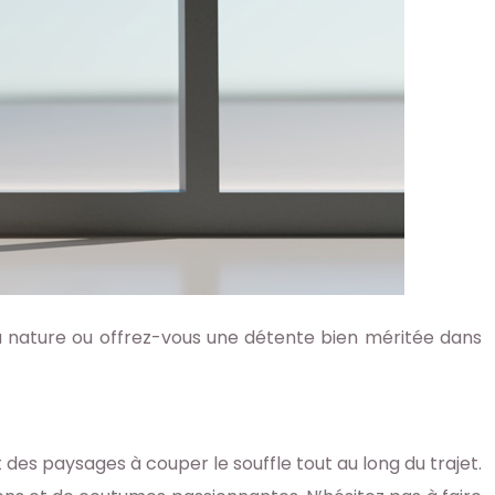
a nature ou offrez-vous une détente bien méritée dans
 des paysages à couper le souffle tout au long du trajet.