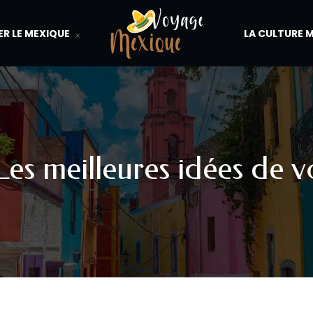
ER LE MEXIQUE
LA CULTURE 
 Les meilleures idées de