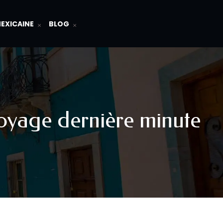
MEXICAINE
BLOG
 voyage dernière minute