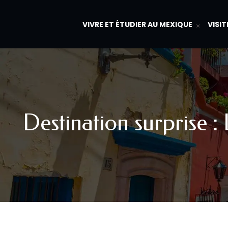
VIVRE ET ÉTUDIER AU MEXIQUE
VISIT
Destination surprise :