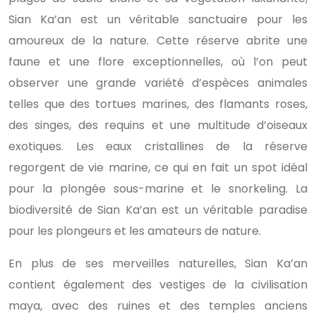
Sian Ka’an est un véritable sanctuaire pour les
amoureux de la nature. Cette réserve abrite une
faune et une flore exceptionnelles, où l’on peut
observer une grande variété d’espèces animales
telles que des tortues marines, des flamants roses,
des singes, des requins et une multitude d’oiseaux
exotiques. Les eaux cristallines de la réserve
regorgent de vie marine, ce qui en fait un spot idéal
pour la plongée sous-marine et le snorkeling. La
biodiversité de Sian Ka’an est un véritable paradise
pour les plongeurs et les amateurs de nature.
En plus de ses merveilles naturelles, Sian Ka’an
contient également des vestiges de la civilisation
maya, avec des ruines et des temples anciens