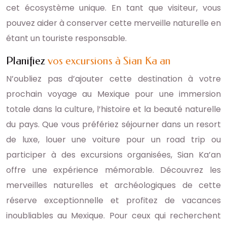
cet écosystème unique. En tant que visiteur, vous
pouvez aider à conserver cette merveille naturelle en
étant un touriste responsable.
Planifiez
vos excursions à Sian Ka an
N’oubliez pas d’ajouter cette destination à votre
prochain voyage au Mexique pour une immersion
totale dans la culture, l’histoire et la beauté naturelle
du pays. Que vous préfériez séjourner dans un resort
de luxe, louer une voiture pour un road trip ou
participer à des excursions organisées, Sian Ka’an
offre une expérience mémorable. Découvrez les
merveilles naturelles et archéologiques de cette
réserve exceptionnelle et profitez de vacances
inoubliables au Mexique. Pour ceux qui recherchent