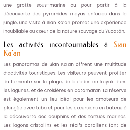
une grotte sous-marine ou pour partir à la
découverte des pyramides mayas enfouies dans la
jungle, une visite à Sian Ka’an promet une expérience
inoubliable au cœur de la nature sauvage du Yucatán.
Les activités incontournables à
Sian
Ka’an
Les panoramas de Sian Ka’an offrent une multitude
d’activités touristiques. Les visiteurs peuvent profiter
du farniente sur la plage, de balades en kayak dans
les lagunes, et de croisières en catamaran. La réserve
est également un lieu idéal pour les amateurs de
plongée avec tuba et pour les excursions en bateau à
la découverte des dauphins et des tortues marines.
Les lagons cristallins et les récifs coralliens font de