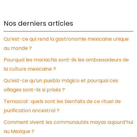
Nos derniers articles
Qu’est-ce qui rend la gastronomie mexicaine unique
au monde ?
Pourquoi les mariachis sont-ils les ambassadeurs de
la culture mexicaine ?
Qu’est-ce qu’un pueblo mágico et pourquoi ces
villages sont-ils si prisés ?
Temazcal : quels sont les bienfaits de ce rituel de
purification ancestral ?
Comment vivent les communautés mayas aujourd’hui
au Mexique ?