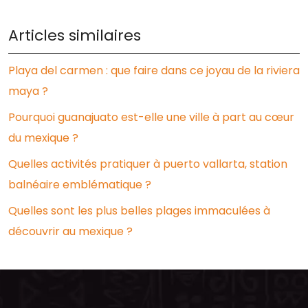
Articles similaires
Playa del carmen : que faire dans ce joyau de la riviera
maya ?
Pourquoi guanajuato est-elle une ville à part au cœur
du mexique ?
Quelles activités pratiquer à puerto vallarta, station
balnéaire emblématique ?
Quelles sont les plus belles plages immaculées à
découvrir au mexique ?