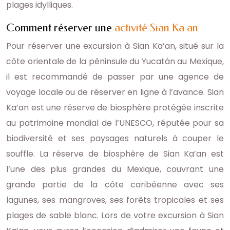
plages idylliques.
Comment réserver une
activité Sian Ka an
Pour réserver une excursion à Sian Ka’an, situé sur la
côte orientale de la péninsule du Yucatán au Mexique,
il est recommandé de passer par une agence de
voyage locale ou de réserver en ligne à l’avance. Sian
Ka’an est une réserve de biosphère protégée inscrite
au patrimoine mondial de l’UNESCO, réputée pour sa
biodiversité et ses paysages naturels à couper le
souffle. La réserve de biosphère de Sian Ka’an est
l’une des plus grandes du Mexique, couvrant une
grande partie de la côte caribéenne avec ses
lagunes, ses mangroves, ses forêts tropicales et ses
plages de sable blanc. Lors de votre excursion à Sian