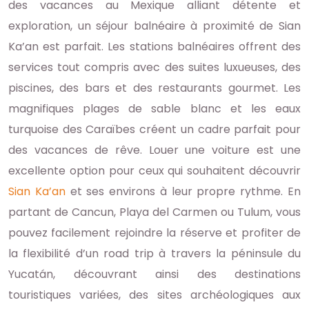
des vacances au Mexique alliant détente et
exploration, un séjour balnéaire à proximité de Sian
Ka’an est parfait. Les stations balnéaires offrent des
services tout compris avec des suites luxueuses, des
piscines, des bars et des restaurants gourmet. Les
magnifiques plages de sable blanc et les eaux
turquoise des Caraïbes créent un cadre parfait pour
des vacances de rêve. Louer une voiture est une
excellente option pour ceux qui souhaitent découvrir
Sian Ka’an
et ses environs à leur propre rythme. En
partant de Cancun, Playa del Carmen ou Tulum, vous
pouvez facilement rejoindre la réserve et profiter de
la flexibilité d’un road trip à travers la péninsule du
Yucatán, découvrant ainsi des destinations
touristiques variées, des sites archéologiques aux