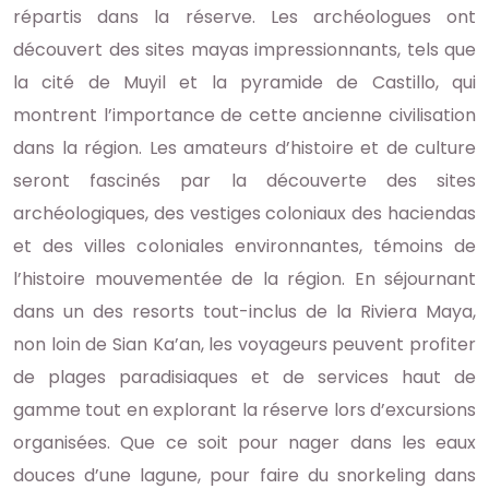
répartis dans la réserve. Les archéologues ont
découvert des sites mayas impressionnants, tels que
la cité de Muyil et la pyramide de Castillo, qui
montrent l’importance de cette ancienne civilisation
dans la région. Les amateurs d’histoire et de culture
seront fascinés par la découverte des sites
archéologiques, des vestiges coloniaux des haciendas
et des villes coloniales environnantes, témoins de
l’histoire mouvementée de la région. En séjournant
dans un des resorts tout-inclus de la Riviera Maya,
non loin de Sian Ka’an, les voyageurs peuvent profiter
de plages paradisiaques et de services haut de
gamme tout en explorant la réserve lors d’excursions
organisées. Que ce soit pour nager dans les eaux
douces d’une lagune, pour faire du snorkeling dans