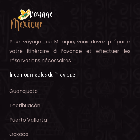
Pour voyager au Mexique, vous devez préparer
votre itinéraire à l’avance et effectuer les
réservations nécessaires.
Incontournables du Mexique
Guanajuato
Teotihuacán
Puerto Vallarta
Oaxaca