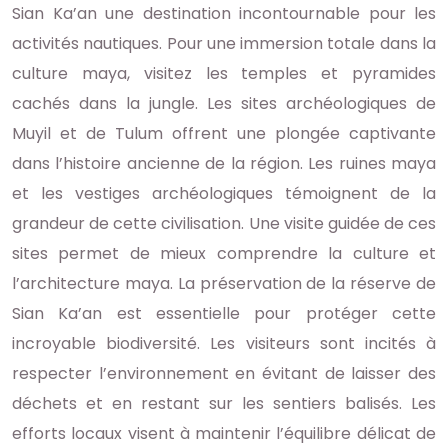
Sian Ka’an une destination incontournable pour les
activités nautiques. Pour une immersion totale dans la
culture maya, visitez les temples et pyramides
cachés dans la jungle. Les sites archéologiques de
Muyil et de Tulum offrent une plongée captivante
dans l’histoire ancienne de la région. Les ruines maya
et les vestiges archéologiques témoignent de la
grandeur de cette civilisation. Une visite guidée de ces
sites permet de mieux comprendre la culture et
l’architecture maya. La préservation de la réserve de
Sian Ka’an est essentielle pour protéger cette
incroyable biodiversité. Les visiteurs sont incités à
respecter l’environnement en évitant de laisser des
déchets et en restant sur les sentiers balisés. Les
efforts locaux visent à maintenir l’équilibre délicat de