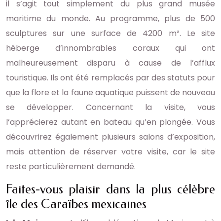
il s’agit tout simplement du plus grand musée
maritime du monde. Au programme, plus de 500
sculptures sur une surface de 4200 m². Le site
héberge d’innombrables coraux qui ont
malheureusement disparu à cause de l’afflux
touristique. Ils ont été remplacés par des statuts pour
que la flore et la faune aquatique puissent de nouveau
se développer. Concernant la visite, vous
l’apprécierez autant en bateau qu’en plongée. Vous
découvrirez également plusieurs salons d’exposition,
mais attention de réserver votre visite, car le site
reste particulièrement demandé.
Faites-vous plaisir dans la plus célèbre
île des Caraïbes mexicaines