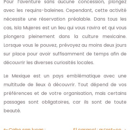
Pour l’aventure sans aucune concession, plongez
avec les requins-baleines. Cependant, cette activité
nécessite une réservation préalable. Dans tous les
cas, Isla Mujeres est un lieu qui vous ravira et qui vous
plongera pleinement dans la culture mexicaine.
Lorsque vous le pouvez, prévoyez au moins deux jours
sur place pour avoir suffisamment de temps afin de
découvrir les diverses curiosités locales.
Le Mexique est un pays emblématique avec une
multitude de lieux à découvrir. Tout dépend de vos
préférences et de votre organisation, mais certains
passages sont obligatoires, car ils sont de toute
beauté.
Cabo san lucas :
El caracol : qu’est-ce