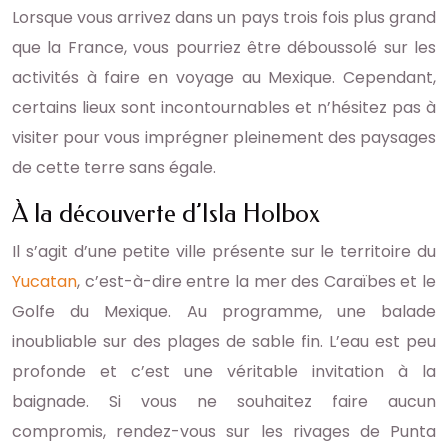
Lorsque vous arrivez dans un pays trois fois plus grand
que la France, vous pourriez être déboussolé sur les
activités à faire en voyage au Mexique. Cependant,
certains lieux sont incontournables et n’hésitez pas à
visiter pour vous imprégner pleinement des paysages
de cette terre sans égale.
À la découverte d’Isla Holbox
Il s’agit d’une petite ville présente sur le territoire du
Yucatan
, c’est-à-dire entre la mer des Caraïbes et le
Golfe du Mexique. Au programme, une balade
inoubliable sur des plages de sable fin. L’eau est peu
profonde et c’est une véritable invitation à la
baignade. Si vous ne souhaitez faire aucun
compromis, rendez-vous sur les rivages de Punta