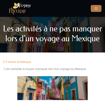
Les activités à ne pas manquer
lors d’un voyage au Mexique
/
Visiter le Mexique
/ Les activités à ne pas manquer lors d’un voyage au Mexique