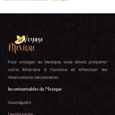
Pour voyager au Mexique, vous devez préparer
votre itinéraire à l’avance et effectuer les
réservations nécessaires.
Incontournables du Mexique
Guanajuato
Teotihuacán