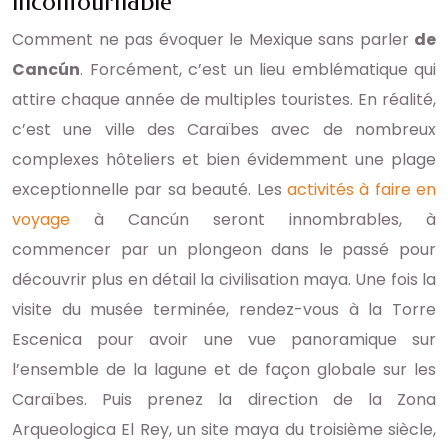
incontournable
Comment ne pas évoquer le Mexique sans parler
de
Cancún
. Forcément, c’est un lieu emblématique qui
attire chaque année de multiples touristes. En réalité,
c’est une ville des Caraïbes avec de nombreux
complexes hôteliers et bien évidemment une plage
exceptionnelle par sa beauté. Les
activités à faire en
voyage
à Cancún seront innombrables, à
commencer par un plongeon dans le passé pour
découvrir plus en détail la civilisation maya. Une fois la
visite du musée terminée, rendez-vous à la Torre
Escenica pour avoir une vue panoramique sur
l’ensemble de la lagune et de façon globale sur les
Caraïbes. Puis prenez la direction de la Zona
Arqueologica El Rey, un site maya du troisième siècle,