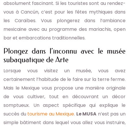
absolument fascinant. Si les touristes sont au rendez-
vous à Cancún, c’est pour les fêtes mythiques dans
les Caraïbes. Vous plongerez dans l’ambiance
mexicaine avec au programme des mariachis, open
bar et embarcations traditionnelles.
Plongez dans l’inconnu avec le musée
subaquatique de Arte
Lorsque vous visitez un musée, vous avez
certainement l’habitude de le faire sur la terre ferme.
Mais le Mexique vous propose une manière originale
de vous cultiver, tout en découvrant un décor
somptueux. Un aspect spécifique qui explique le
succès du
tourisme au Mexique
.
Le MUSA
n’est pas un
simple bâtiment dans lequel vous allez vous instruire,