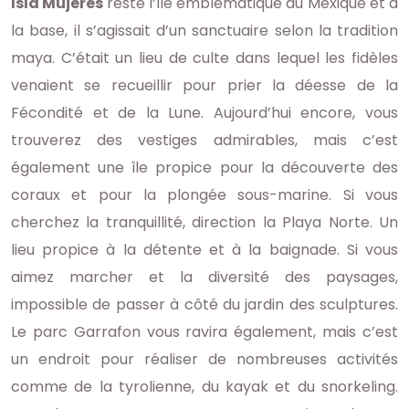
Isla Mujeres
reste l’île emblématique du Mexique et à
la base, il s’agissait d’un sanctuaire selon la tradition
maya. C’était un lieu de culte dans lequel les fidèles
venaient se recueillir pour prier la déesse de la
Fécondité et de la Lune. Aujourd’hui encore, vous
trouverez des vestiges admirables, mais c’est
également une île propice pour la découverte des
coraux et pour la plongée sous-marine. Si vous
cherchez la tranquillité, direction la Playa Norte. Un
lieu propice à la détente et à la baignade. Si vous
aimez marcher et la diversité des paysages,
impossible de passer à côté du jardin des sculptures.
Le parc Garrafon vous ravira également, mais c’est
un endroit pour réaliser de nombreuses activités
comme de la tyrolienne, du kayak et du snorkeling.