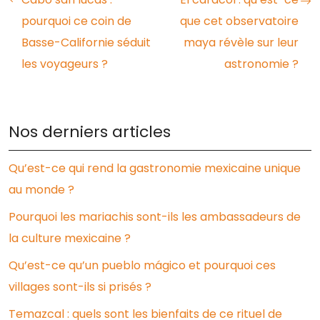
pourquoi ce coin de
que cet observatoire
Basse-Californie séduit
maya révèle sur leur
les voyageurs ?
astronomie ?
Nos derniers articles
Qu’est-ce qui rend la gastronomie mexicaine unique
au monde ?
Pourquoi les mariachis sont-ils les ambassadeurs de
la culture mexicaine ?
Qu’est-ce qu’un pueblo mágico et pourquoi ces
villages sont-ils si prisés ?
Temazcal : quels sont les bienfaits de ce rituel de