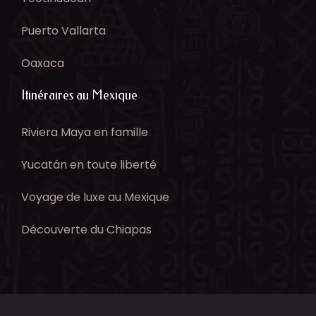
Puerto Vallarta
Oaxaca
Itinéraires au Mexique
Riviera Maya en famille
Yucatán en toute liberté
Voyage de luxe au Mexique
Découverte du Chiapas