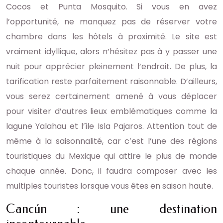
Cocos et Punta Mosquito. Si vous en avez
l’opportunité, ne manquez pas de réserver votre
chambre dans les hôtels à proximité. Le site est
vraiment idyllique, alors n’hésitez pas à y passer une
nuit pour apprécier pleinement l’endroit. De plus, la
tarification reste parfaitement raisonnable. D’ailleurs,
vous serez certainement amené à vous déplacer
pour visiter d’autres lieux emblématiques comme la
lagune Yalahau et l’île Isla Pajaros. Attention tout de
même à la saisonnalité, car c’est l’une des régions
touristiques du Mexique qui attire le plus de monde
chaque année. Donc, il faudra composer avec les
multiples touristes lorsque vous êtes en saison haute.
Cancún : une destination