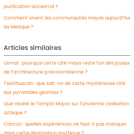
purification ancestral ?
Comment vivent les communautés mayas aujourd’hui
au Mexique ?
Articles similaires
Uxmal : pourquoi cette cité maya reste l’un des joyaux
de l’architecture précolombienne ?
Teotihuacán : que sait-on de cette mystérieuse cité
aux pyramides géantes ?
Que révèle le Templo Mayor sur l’ancienne civilisation
aztèque ?
Cancún : quelles expériences ne faut-il pas manquer
dans cette destination mythique ?