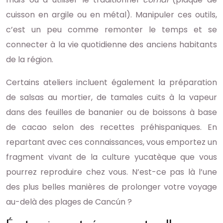
cuisson en argile ou en métal). Manipuler ces outils,
c’est un peu comme remonter le temps et se
connecter à la vie quotidienne des anciens habitants
de la région.
Certains ateliers incluent également la préparation
de salsas au mortier, de tamales cuits à la vapeur
dans des feuilles de bananier ou de boissons à base
de cacao selon des recettes préhispaniques. En
repartant avec ces connaissances, vous emportez un
fragment vivant de la culture yucatèque que vous
pourrez reproduire chez vous. N’est-ce pas là l’une
des plus belles manières de prolonger votre voyage
au-delà des plages de Cancún ?