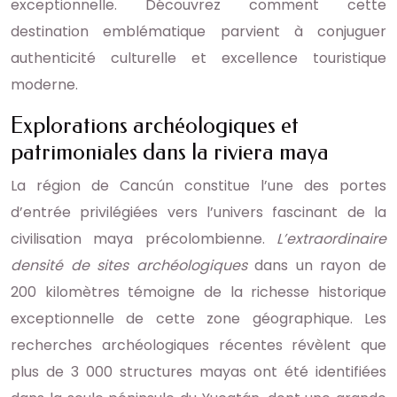
exceptionnelle. Découvrez comment cette
destination emblématique parvient à conjuguer
authenticité culturelle et excellence touristique
moderne.
Explorations archéologiques et
patrimoniales dans la riviera maya
La région de Cancún constitue l’une des portes
d’entrée privilégiées vers l’univers fascinant de la
civilisation maya précolombienne.
L’extraordinaire
densité de sites archéologiques
dans un rayon de
200 kilomètres témoigne de la richesse historique
exceptionnelle de cette zone géographique. Les
recherches archéologiques récentes révèlent que
plus de 3 000 structures mayas ont été identifiées