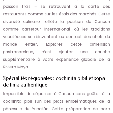
poisson frais – se retrouvent à la carte des
restaurants comme sur les étals des marchés. Cette
diversité culinaire reflète la position de Cancún
comme carrefour international, où les traditions
yucatèques se réinventent au contact des chefs du
monde entier. Explorer cette dimension
gastronomique, c’est ajouter une couche
supplémentaire à votre expérience globale de la
Riviera Maya.
Spécialités régionales : cochinita pibil et sopa
de lima authentique
Impossible de séjourner à Cancún sans goûter à la
cochinita pibil, l’un des plats emblématiques de la
péninsule du Yucatán. Cette préparation de porc