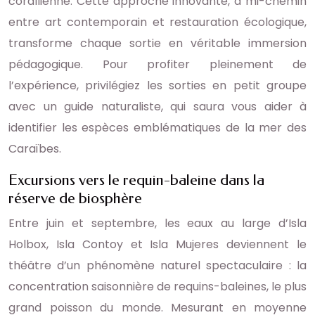
corallienne. Cette approche innovante, à mi-chemin
entre art contemporain et restauration écologique,
transforme chaque sortie en véritable immersion
pédagogique. Pour profiter pleinement de
l’expérience, privilégiez les sorties en petit groupe
avec un guide naturaliste, qui saura vous aider à
identifier les espèces emblématiques de la mer des
Caraïbes.
Excursions vers le requin-baleine dans la
réserve de biosphère
Entre juin et septembre, les eaux au large d’Isla
Holbox, Isla Contoy et Isla Mujeres deviennent le
théâtre d’un phénomène naturel spectaculaire : la
concentration saisonnière de requins-baleines, le plus
grand poisson du monde. Mesurant en moyenne