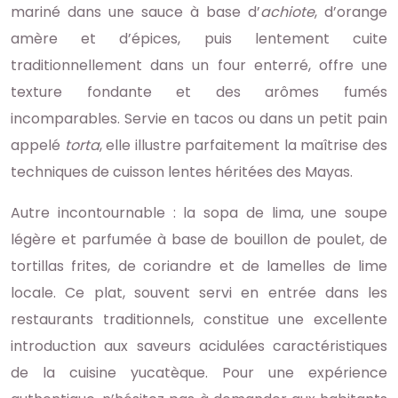
mariné dans une sauce à base d’
achiote
, d’orange
amère et d’épices, puis lentement cuite
traditionnellement dans un four enterré, offre une
texture fondante et des arômes fumés
incomparables. Servie en tacos ou dans un petit pain
appelé
torta
, elle illustre parfaitement la maîtrise des
techniques de cuisson lentes héritées des Mayas.
Autre incontournable : la sopa de lima, une soupe
légère et parfumée à base de bouillon de poulet, de
tortillas frites, de coriandre et de lamelles de lime
locale. Ce plat, souvent servi en entrée dans les
restaurants traditionnels, constitue une excellente
introduction aux saveurs acidulées caractéristiques
de la cuisine yucatèque. Pour une expérience