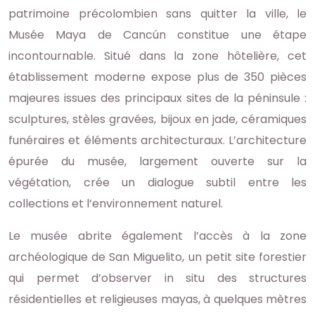
patrimoine précolombien sans quitter la ville, le
Musée Maya de Cancún constitue une étape
incontournable. Situé dans la zone hôtelière, cet
établissement moderne expose plus de 350 pièces
majeures issues des principaux sites de la péninsule :
sculptures, stèles gravées, bijoux en jade, céramiques
funéraires et éléments architecturaux. L’architecture
épurée du musée, largement ouverte sur la
végétation, crée un dialogue subtil entre les
collections et l’environnement naturel.
Le musée abrite également l’accès à la zone
archéologique de San Miguelito, un petit site forestier
qui permet d’observer in situ des structures
résidentielles et religieuses mayas, à quelques mètres