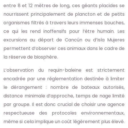
entre 8 et 12 mètres de long, ces géants placides se
nourrissent principalement de plancton et de petits
organismes filtrés à travers leurs immenses bouches,
ce qui les rend inoffensifs pour l’être humain. Les
excursions au départ de Cancún ou d’Isla Mujeres
permettent d’observer ces animaux dans le cadre de
la réserve de biosphère.
L’observation du requin-baleine est strictement
encadrée par une réglementation destinée à limiter
le dérangement : nombre de bateaux autorisés,
distance minimale d’approche, temps de nage limité
par groupe. Il est donc crucial de choisir une agence
respectueuse des protocoles environnementaux,
même si cela implique un coût légèrement plus élevé.