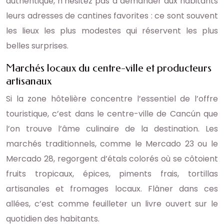
authentique, n’hésitez pas à demander aux habitants
leurs adresses de cantines favorites : ce sont souvent
les lieux les plus modestes qui réservent les plus
belles surprises.
Marchés locaux du centre-ville et producteurs
artisanaux
Si la zone hôtelière concentre l’essentiel de l’offre
touristique, c’est dans le centre-ville de Cancún que
l’on trouve l’âme culinaire de la destination. Les
marchés traditionnels, comme le Mercado 23 ou le
Mercado 28, regorgent d’étals colorés où se côtoient
fruits tropicaux, épices, piments frais, tortillas
artisanales et fromages locaux. Flâner dans ces
allées, c’est comme feuilleter un livre ouvert sur le
quotidien des habitants.