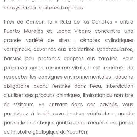
écosystèmes aquifères tropicaux.
Près de Cancún, la « Ruta de los Cenotes » entre
Puerto Morelos et Leona Vicario concentre une
grande variété de sites : cénotes cylindriques
vertigineux, cavernes aux stalactites spectaculaires,
bassins peu profonds adaptés aux familles. Pour
préserver cette ressource vitale, il est impératif de
respecter les consignes environnementales : douche
obligatoire avant l’entrée dans l’eau, interdiction
d’utiliser des produits chimiques, limitation du nombre
de visiteurs. En entrant dans ces cavités, vous
participez à la découverte d’un véritable « monde
parallèle » où chaque goutte d’eau raconte une partie
de l’histoire géologique du Yucatán.