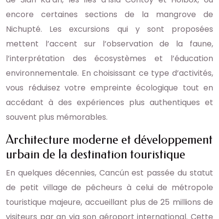
encore certaines sections de la mangrove de
Nichupté. Les excursions qui y sont proposées
mettent l’accent sur l’observation de la faune,
l’interprétation des écosystèmes et l’éducation
environnementale. En choisissant ce type d’activités,
vous réduisez votre empreinte écologique tout en
accédant à des expériences plus authentiques et
souvent plus mémorables.
Architecture moderne et développement
urbain de la destination touristique
En quelques décennies, Cancún est passée du statut
de petit village de pêcheurs à celui de métropole
touristique majeure, accueillant plus de 25 millions de
visiteurs par an via son aéroport international. Cette