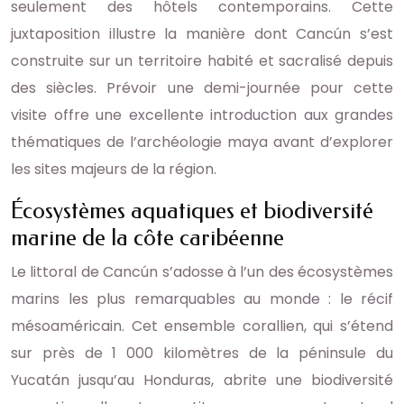
seulement des hôtels contemporains. Cette
juxtaposition illustre la manière dont Cancún s’est
construite sur un territoire habité et sacralisé depuis
des siècles. Prévoir une demi-journée pour cette
visite offre une excellente introduction aux grandes
thématiques de l’archéologie maya avant d’explorer
les sites majeurs de la région.
Écosystèmes aquatiques et biodiversité
marine de la côte caribéenne
Le littoral de Cancún s’adosse à l’un des écosystèmes
marins les plus remarquables au monde : le récif
mésoaméricain. Cet ensemble corallien, qui s’étend
sur près de 1 000 kilomètres de la péninsule du
Yucatán jusqu’au Honduras, abrite une biodiversité