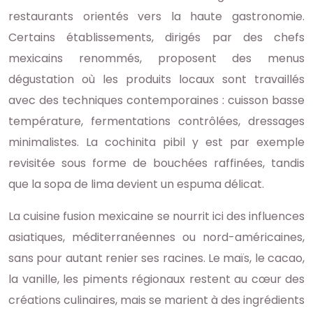
restaurants orientés vers la haute gastronomie.
Certains établissements, dirigés par des chefs
mexicains renommés, proposent des menus
dégustation où les produits locaux sont travaillés
avec des techniques contemporaines : cuisson basse
température, fermentations contrôlées, dressages
minimalistes. La cochinita pibil y est par exemple
revisitée sous forme de bouchées raffinées, tandis
que la sopa de lima devient un espuma délicat.
La cuisine fusion mexicaine se nourrit ici des influences
asiatiques, méditerranéennes ou nord-américaines,
sans pour autant renier ses racines. Le maïs, le cacao,
la vanille, les piments régionaux restent au cœur des
créations culinaires, mais se marient à des ingrédients