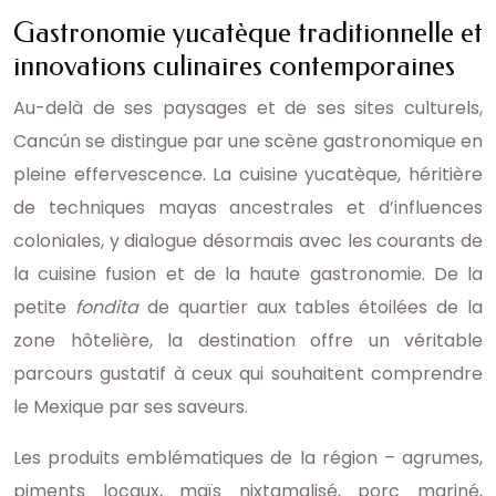
Gastronomie yucatèque traditionnelle et
innovations culinaires contemporaines
Au-delà de ses paysages et de ses sites culturels,
Cancún se distingue par une scène gastronomique en
pleine effervescence. La cuisine yucatèque, héritière
de techniques mayas ancestrales et d’influences
coloniales, y dialogue désormais avec les courants de
la cuisine fusion et de la haute gastronomie. De la
petite
fondita
de quartier aux tables étoilées de la
zone hôtelière, la destination offre un véritable
parcours gustatif à ceux qui souhaitent comprendre
le Mexique par ses saveurs.
Les produits emblématiques de la région – agrumes,
piments locaux, maïs nixtamalisé, porc mariné,