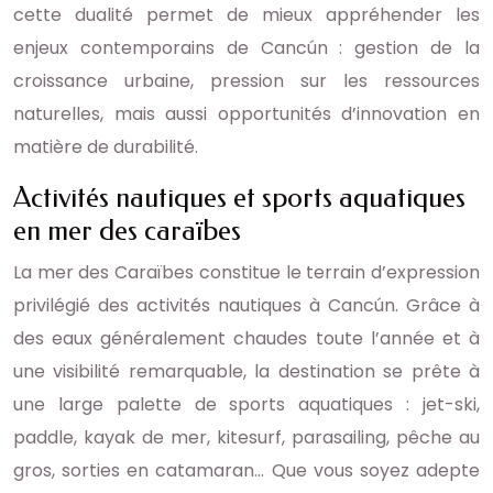
cette dualité permet de mieux appréhender les
enjeux contemporains de Cancún : gestion de la
croissance urbaine, pression sur les ressources
naturelles, mais aussi opportunités d’innovation en
matière de durabilité.
Activités nautiques et sports aquatiques
en mer des caraïbes
La mer des Caraïbes constitue le terrain d’expression
privilégié des activités nautiques à Cancún. Grâce à
des eaux généralement chaudes toute l’année et à
une visibilité remarquable, la destination se prête à
une large palette de sports aquatiques : jet-ski,
paddle, kayak de mer, kitesurf, parasailing, pêche au
gros, sorties en catamaran… Que vous soyez adepte