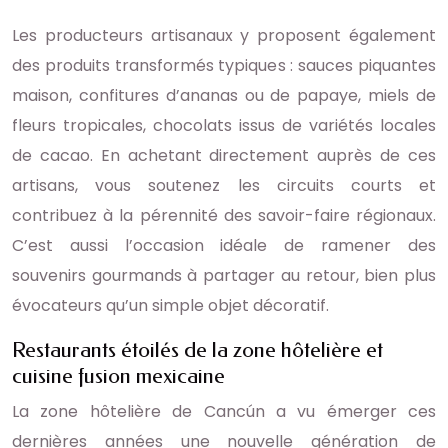
Les producteurs artisanaux y proposent également
des produits transformés typiques : sauces piquantes
maison, confitures d’ananas ou de papaye, miels de
fleurs tropicales, chocolats issus de variétés locales
de cacao. En achetant directement auprès de ces
artisans, vous soutenez les circuits courts et
contribuez à la pérennité des savoir-faire régionaux.
C’est aussi l’occasion idéale de ramener des
souvenirs gourmands à partager au retour, bien plus
évocateurs qu’un simple objet décoratif.
Restaurants étoilés de la zone hôtelière et
cuisine fusion mexicaine
La zone hôtelière de Cancún a vu émerger ces
dernières années une nouvelle génération de