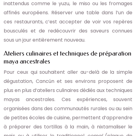
inattendus comme le yuzu, le miso ou les fromages
affinés européens. Réserver une table dans l’un de
ces restaurants, c’est accepter de voir vos repères
bousculés et de redécouvrir des saveurs connues
sous un jour entièrement nouveau.
Ateliers culinaires et techniques de préparation
maya ancestrales
Pour ceux qui souhaitent aller au-delà de la simple
dégustation, Cancún et ses environs proposent de
plus en plus d’ateliers culinaires dédiés aux techniques
mayas ancestrales. Ces expériences, souvent
organisées dans des communautés rurales ou au sein
de petites écoles de cuisine, permettent d’apprendre
à préparer des tortillas à la main, à nixtamaliser le
maïs ou à utiliser le traditionnel
comal
(plaque de