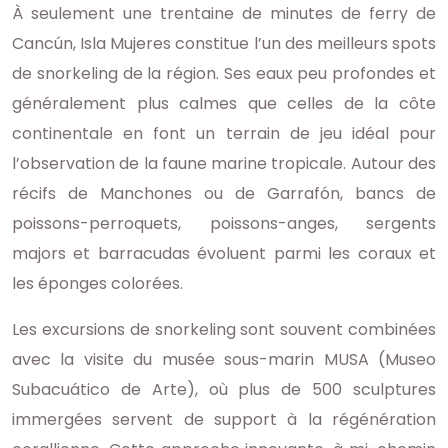
À seulement une trentaine de minutes de ferry de
Cancún, Isla Mujeres constitue l’un des meilleurs spots
de snorkeling de la région. Ses eaux peu profondes et
généralement plus calmes que celles de la côte
continentale en font un terrain de jeu idéal pour
l’observation de la faune marine tropicale. Autour des
récifs de Manchones ou de Garrafón, bancs de
poissons-perroquets, poissons-anges, sergents
majors et barracudas évoluent parmi les coraux et
les éponges colorées.
Les excursions de snorkeling sont souvent combinées
avec la visite du musée sous-marin MUSA (Museo
Subacuático de Arte), où plus de 500 sculptures
immergées servent de support à la régénération