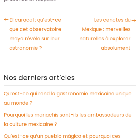
El caracol : qu’est-ce
Les cenotes du
que cet observatoire
Mexique : merveilles
maya révèle sur leur
naturelles à explorer
astronomie ?
absolument
Nos derniers articles
Qu’est-ce qui rend la gastronomie mexicaine unique
au monde ?
Pourquoi les mariachis sont-ils les ambassadeurs de
la culture mexicaine ?
Qu’est-ce qu’un pueblo mágico et pourquoi ces