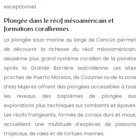
exceptionnel.
Plongée dans le récif mésoaméricain et
formations coralliennes
La plongée sous-marine au large de Cancún permet
de découvrir la richesse du récif mésoaméricain,
deuxième plus grand système corallien de la planète
après la Grande Barrière australienne. Les sites
proches de Puerto Morelos, de Cozumel ou de la zone
d’Isla Mujeres offrent des plongées accessibles à tous
les niveaux, des baptêmes de plongée aux
explorations plus techniques sur tombants et épaves.
Les récifs frangeants, formés de coraux durs et mous,
accueillent une multitude d’espèces de poissons
tropicaux, de raies et de tortues marines.