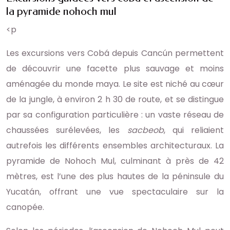
la pyramide nohoch mul
<p
Les excursions vers Cobá depuis Cancún permettent
de découvrir une facette plus sauvage et moins
aménagée du monde maya. Le site est niché au cœur
de la jungle, à environ 2 h 30 de route, et se distingue
par sa configuration particulière : un vaste réseau de
chaussées surélevées, les
sacbeob
, qui reliaient
autrefois les différents ensembles architecturaux. La
pyramide de Nohoch Mul, culminant à près de 42
mètres, est l’une des plus hautes de la péninsule du
Yucatán, offrant une vue spectaculaire sur la
canopée.