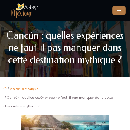
Cancún : quelles expériences
ne faut-il pas manquer dans
cette destination mythique ?
/
Visiter le Mexique
/ Cancún : quelles expériences ne faut-il pas manquer dans cette
destination mythique ?