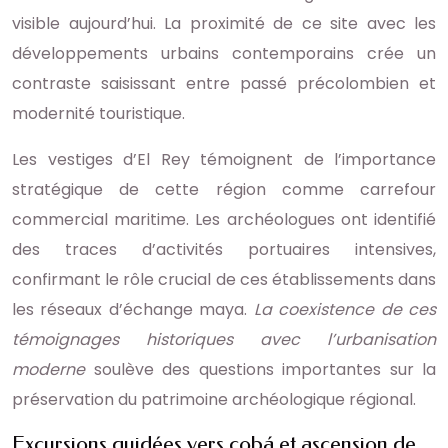
visible aujourd’hui. La proximité de ce site avec les
développements urbains contemporains crée un
contraste saisissant entre passé précolombien et
modernité touristique.
Les vestiges d’El Rey témoignent de l’importance
stratégique de cette région comme carrefour
commercial maritime. Les archéologues ont identifié
des traces d’activités portuaires intensives,
confirmant le rôle crucial de ces établissements dans
les réseaux d’échange maya.
La coexistence de ces
témoignages historiques avec l’urbanisation
moderne
soulève des questions importantes sur la
préservation du patrimoine archéologique régional.
Excursions guidées vers cobá et ascension de