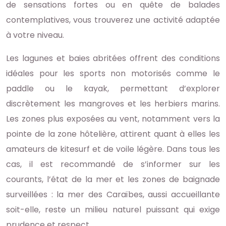
de sensations fortes ou en quête de balades
contemplatives, vous trouverez une activité adaptée
à votre niveau.
Les lagunes et baies abritées offrent des conditions
idéales pour les sports non motorisés comme le
paddle ou le kayak, permettant d’explorer
discrètement les mangroves et les herbiers marins.
Les zones plus exposées au vent, notamment vers la
pointe de la zone hôtelière, attirent quant à elles les
amateurs de kitesurf et de voile légère. Dans tous les
cas, il est recommandé de s’informer sur les
courants, l’état de la mer et les zones de baignade
surveillées : la mer des Caraïbes, aussi accueillante
soit-elle, reste un milieu naturel puissant qui exige
prudence et respect.