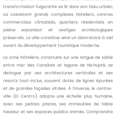
transformation fulgurante se lit dans son tissu urbain,
où coexistent grands complexes hôteliers, centres
commerciaux climatisés, quartiers résidentiels en
pleine expansion et vestiges archéologiques
préservés. La ville constitue ainsi un laboratoire à ciel
ouvert du développement touristique moderne.
La zone hôtelière, construite sur une langue de sable
entre mer des Caraïbes et lagune de Nichupté, se
distingue par ses architectures verticales et ses
resorts tout-inclus, souvent dotés de lignes épurées
et de grandes façades vitrées. À l’inverse, le centre-
ville (El Centro) adopte une échelle plus humaine,
avec ses petites places, ses immeubles de faible
hauteur et ses espaces publics animés. Comprendre