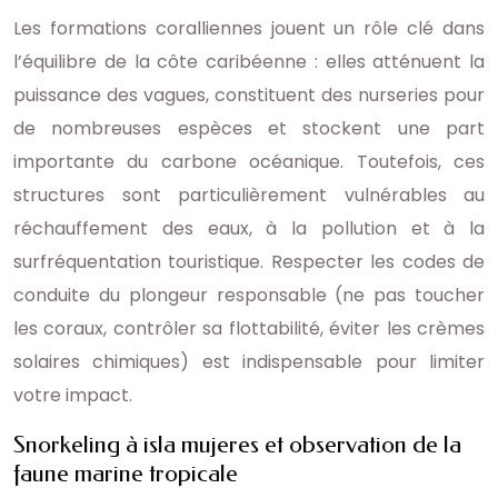
Les formations coralliennes jouent un rôle clé dans
l’équilibre de la côte caribéenne : elles atténuent la
puissance des vagues, constituent des nurseries pour
de nombreuses espèces et stockent une part
importante du carbone océanique. Toutefois, ces
structures sont particulièrement vulnérables au
réchauffement des eaux, à la pollution et à la
surfréquentation touristique. Respecter les codes de
conduite du plongeur responsable (ne pas toucher
les coraux, contrôler sa flottabilité, éviter les crèmes
solaires chimiques) est indispensable pour limiter
votre impact.
Snorkeling à isla mujeres et observation de la
faune marine tropicale