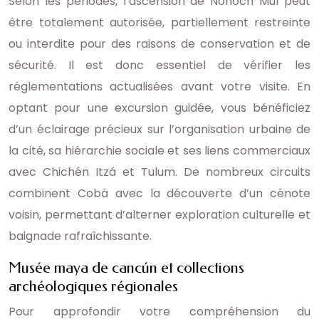
Selon les périodes, l’ascension de Nohoch Mul peut
être totalement autorisée, partiellement restreinte
ou interdite pour des raisons de conservation et de
sécurité. Il est donc essentiel de vérifier les
réglementations actualisées avant votre visite. En
optant pour une excursion guidée, vous bénéficiez
d’un éclairage précieux sur l’organisation urbaine de
la cité, sa hiérarchie sociale et ses liens commerciaux
avec Chichén Itzá et Tulum. De nombreux circuits
combinent Cobá avec la découverte d’un cénote
voisin, permettant d’alterner exploration culturelle et
baignade rafraîchissante.
Musée maya de cancún et collections
archéologiques régionales
Pour approfondir votre compréhension du