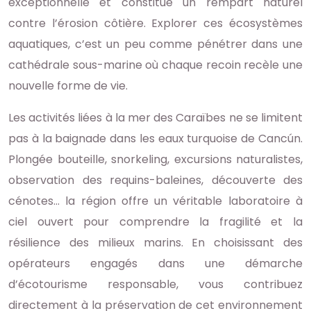
exceptionnelle et constitue un rempart naturel
contre l’érosion côtière. Explorer ces écosystèmes
aquatiques, c’est un peu comme pénétrer dans une
cathédrale sous-marine où chaque recoin recèle une
nouvelle forme de vie.
Les activités liées à la mer des Caraïbes ne se limitent
pas à la baignade dans les eaux turquoise de Cancún.
Plongée bouteille, snorkeling, excursions naturalistes,
observation des requins-baleines, découverte des
cénotes… la région offre un véritable laboratoire à
ciel ouvert pour comprendre la fragilité et la
résilience des milieux marins. En choisissant des
opérateurs engagés dans une démarche
d’écotourisme responsable, vous contribuez
directement à la préservation de cet environnement