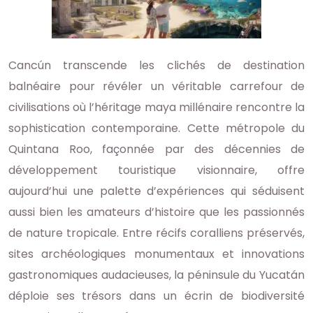
Cancún transcende les clichés de destination
balnéaire pour révéler un véritable carrefour de
civilisations où l’héritage maya millénaire rencontre la
sophistication contemporaine. Cette métropole du
Quintana Roo, façonnée par des décennies de
développement touristique visionnaire, offre
aujourd’hui une palette d’expériences qui séduisent
aussi bien les amateurs d’histoire que les passionnés
de nature tropicale. Entre récifs coralliens préservés,
sites archéologiques monumentaux et innovations
gastronomiques audacieuses, la péninsule du Yucatán
déploie ses trésors dans un écrin de biodiversité