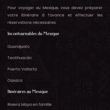
Pour voyager au Mexique, vous devez préparer
votre itinéraire à l’avance et effectuer les
réservations nécessaires.
Incontournables du Mexique
Guanajuato
Teotihuacán
Puerto Vallarta
Oaxaca
Itinéraires au Mexique
Riviera Maya en famille