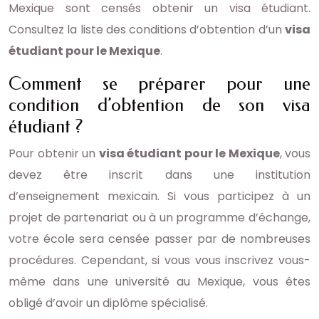
Mexique sont censés obtenir un visa étudiant.
Consultez la liste des conditions d’obtention d’un
visa
étudiant pour le Mexique
.
Comment se préparer pour une
condition d’obtention de son visa
étudiant ?
Pour obtenir un
visa étudiant pour le Mexique
, vous
devez être inscrit dans une institution
d’enseignement mexicain. Si vous participez à un
projet de partenariat ou à un programme d’échange,
votre école sera censée passer par de nombreuses
procédures. Cependant, si vous vous inscrivez vous-
même dans une université au Mexique, vous êtes
obligé d’avoir un diplôme spécialisé.