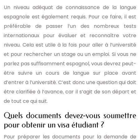
Un niveau adéquat de connaissance de la langue
espagnole est également requis. Pour ce faire, il est
préférable de passer l’un des nombreux tests
internationaux pour évaluer et reconnaître votre
niveau. Cela est utile à la fois pour aller à l’université
et pour rechercher un stage ou un emploi. Si vous ne
parlez pas suffisamment espagnol, vous devrez peut-
être suivre un cours de langue sur place avant
d’entrer à l’université. C’est donc une question qui doit
être clarifiée à l’avance, car il s’agit de son départ et
de tout ce qui suit.
Quels documents devez-vous soumettre
pour obtenir un visa étudiant ?
Pour préparer les documents pour la demande de