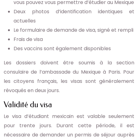
vous pouvez vous permettre d’étudier au Mexique
Deux photos d’identification identiques et
actuelles
Le formulaire de demande de visa, signé et rempli
Frais de visa
Des vaccins sont également disponibles
Les dossiers doivent être soumis à la section
consulaire de l’ambassade du Mexique à Paris. Pour
les citoyens français, les visas sont généralement
révoqués en deux jours.
Validité du visa
Le visa d’étudiant mexicain est valable seulement
pour trente jours. Durant cette période, il est
nécessaire de demander un permis de séjour auprès