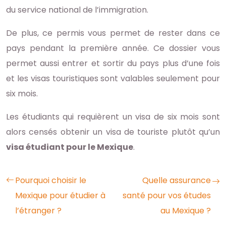
du service national de l’immigration.
De plus, ce permis vous permet de rester dans ce
pays pendant la première année. Ce dossier vous
permet aussi entrer et sortir du pays plus d’une fois
et les visas touristiques sont valables seulement pour
six mois.
Les étudiants qui requièrent un visa de six mois sont
alors censés obtenir un visa de touriste plutôt qu’un
visa étudiant pour le Mexique
.
Pourquoi choisir le
Quelle assurance
Mexique pour étudier à
santé pour vos études
l’étranger ?
au Mexique ?