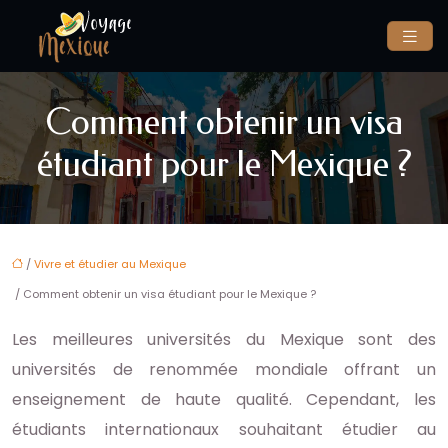
Comment obtenir un visa
étudiant pour le Mexique ?
/
Vivre et étudier au Mexique
/ Comment obtenir un visa étudiant pour le Mexique ?
Les meilleures universités du Mexique sont des
universités de renommée mondiale offrant un
enseignement de haute qualité. Cependant, les
étudiants internationaux souhaitant étudier au