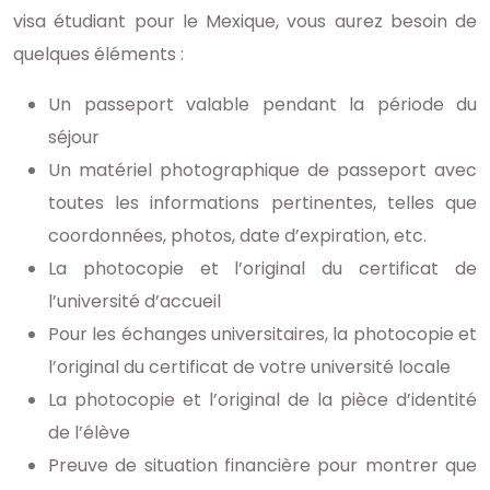
visa étudiant pour le Mexique, vous aurez besoin de
quelques éléments :
Un passeport valable pendant la période du
séjour
Un matériel photographique de passeport avec
toutes les informations pertinentes, telles que
coordonnées, photos, date d’expiration, etc.
La photocopie et l’original du certificat de
l’université d’accueil
Pour les échanges universitaires, la photocopie et
l’original du certificat de votre université locale
La photocopie et l’original de la pièce d’identité
de l’élève
Preuve de situation financière pour montrer que