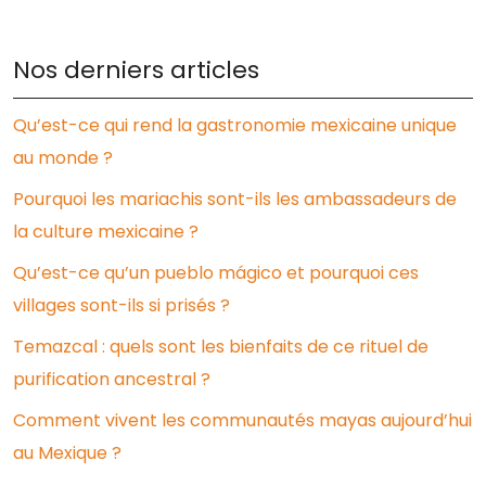
Nos derniers articles
Qu’est-ce qui rend la gastronomie mexicaine unique
au monde ?
Pourquoi les mariachis sont-ils les ambassadeurs de
la culture mexicaine ?
Qu’est-ce qu’un pueblo mágico et pourquoi ces
villages sont-ils si prisés ?
Temazcal : quels sont les bienfaits de ce rituel de
purification ancestral ?
Comment vivent les communautés mayas aujourd’hui
au Mexique ?